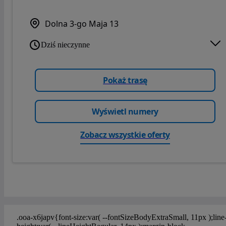
Dolna 3-go Maja 13
Dziś nieczynne
Pokaż trasę
Wyświetl numery
Zobacz wszystkie oferty