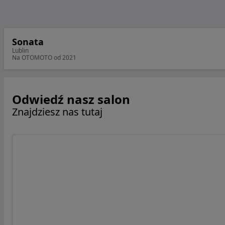
Sonata
Lublin
Na OTOMOTO od 2021
Odwiedź nasz salon
Znajdziesz nas tutaj